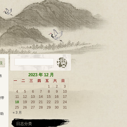
2023 年 12 月
故
一
二
三
四
五
六
日
1
2
3
4
5
6
7
8
9
10
11
12
13
14
15
16
17
附带
18
19
20
21
22
23
24
25
26
27
28
29
30
31
« 3 月
帮助
日志分类