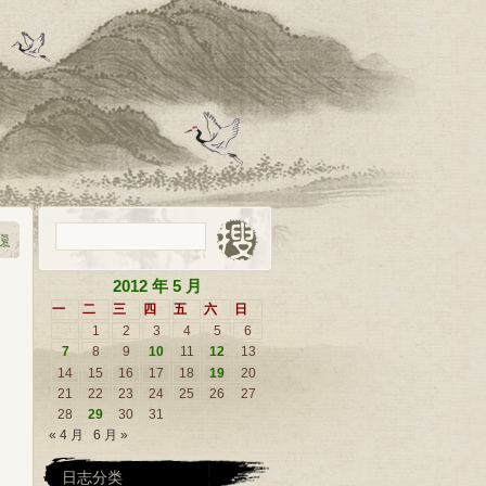
2012 年 5 月
一
二
三
四
五
六
日
1
2
3
4
5
6
7
8
9
10
11
12
13
14
15
16
17
18
19
20
21
22
23
24
25
26
27
28
29
30
31
« 4 月
6 月 »
日志分类