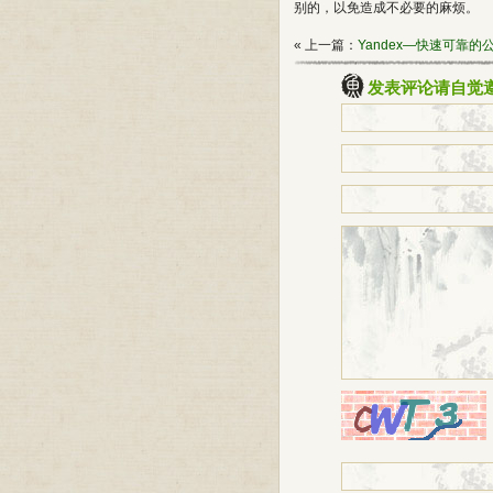
别的，以免造成不必要的麻烦。
« 上一篇：
Yandex—快速可靠的
发表评论请自觉