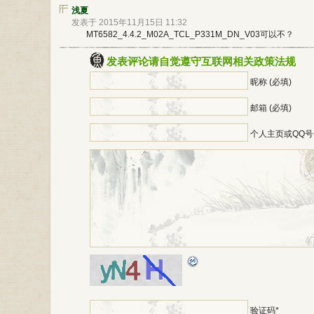
浅夏
发表于 2015年11月15日 11:32
MT6582_4.4.2_M02A_TCL_P331M_DN_V03可以不？
发表评论请自觉遵守互联网相关政策法规
昵称 (必填)
邮箱 (必填)
个人主页或QQ号
*
验证码