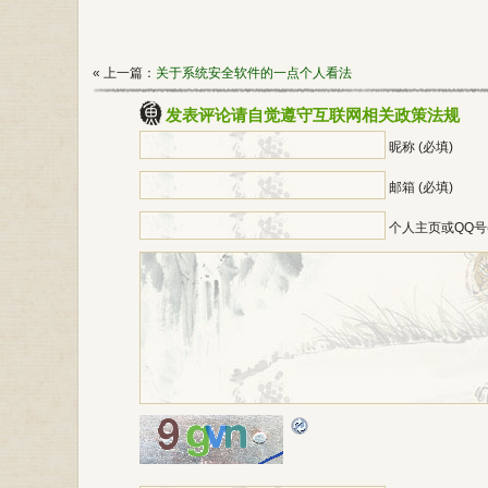
« 上一篇：
关于系统安全软件的一点个人看法
发表评论请自觉遵守互联网相关政策法规
昵称 (必填)
邮箱 (必填)
个人主页或QQ号