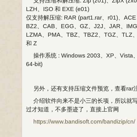
支持压缩和解压缩: Zip (z01)、ZipX (zx
LZH、ISO 和 EXE (e01)
仅支持解压缩: RAR (part1.rar、r01)、
BZ2、CAB、EGG、GZ、J2J、JAR、IMG
LZMA、PMA、TBZ、TBZ2、TGZ、TLZ
和 Z
操作系统 : Windows 2003、XP、Vista
64-bit)
另外，还有支持压缩文件预览，查看ra
介绍软件向来不是小三的长项，所以就
过才知道，不多墨迹了，直接上官网
https://www.bandisoft.com/bandizip/cn/