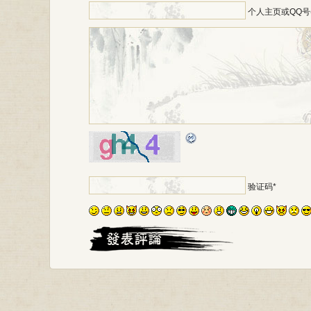
个人主页或QQ号
*
验证码